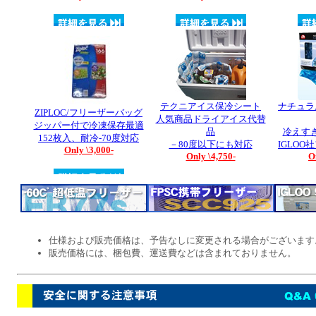
仕様および販売価格は、予告なしに変更される場合がございます
販売価格には、梱包費、運送費などは含まれておりません。