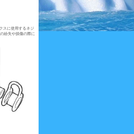
クスに使用するネジ
部の紛失や損傷の際に