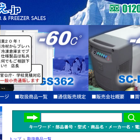
トップ
＞
取扱商品一覧