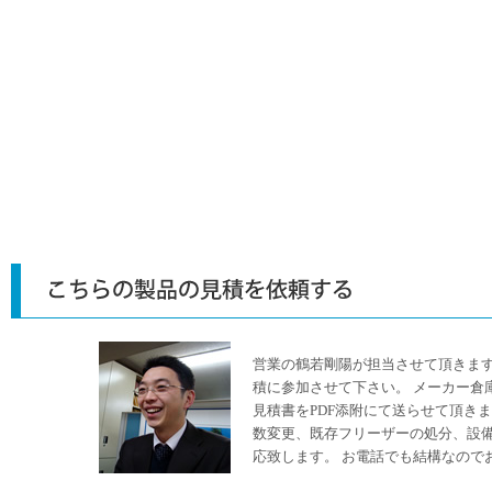
営業の鶴若剛陽が担当させて頂きま
積に参加させて下さい。 メーカー倉
見積書をPDF添附にて送らせて頂き
数変更、既存フリーザーの処分、設
応致します。 お電話でも結構なので