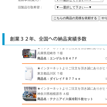
旧製品引取希望：