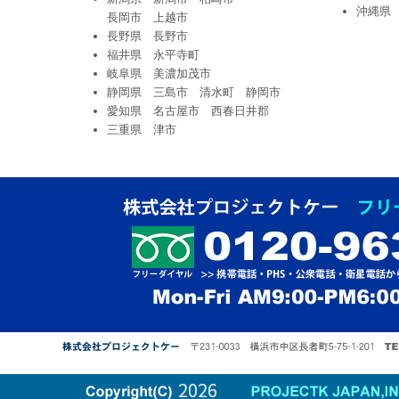
沖縄県
長岡市 上越市
長野県 長野市
福井県 永平寺町
岐阜県 美濃加茂市
静岡県 三島市 清水町 静岡市
愛知県 名古屋市 西春日井郡
三重県 津市