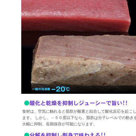
食材は、空気に触れると脂肪が酸素と結合して酸化反応を起こ
ます。 しかし、－５０度以下なら、脂肪は分子レベルでの動き
大幅に抑制、長期保存が可能になります。