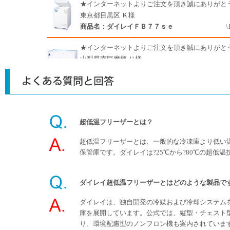
超低温フリーザーとは？
超低温フリーザーとは、一般的な冷凍庫より低い
保管庫です。ダイレイは?25℃から?80℃の超低
ダイレイ超低温フリーザーとはどのような製品で
ダイレイは、独自開発の冷媒および冷却システム
庫を展開しています。公式では、縦型・チェスト
り、環境配慮型のノンフロン機も案内されていま