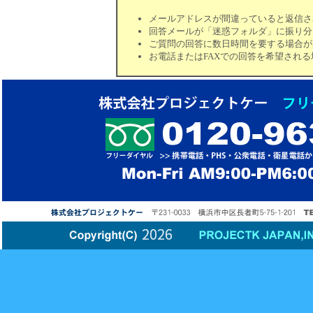
メールアドレスが間違っていると返信さ
回答メールが「迷惑フォルダ」に振り分
ご質問の回答に数日時間を要する場合が
お電話またはFAXでの回答を希望され