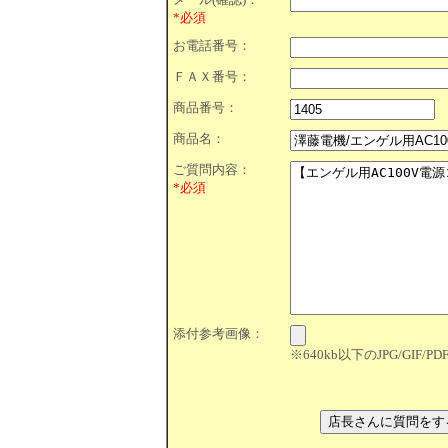
*必須
お電話番号：
ＦＡＸ番号：
商品番号：
商品名：
ご質問内容：
*必須
添付参考画像：
※640kb以下のJPG/GIF