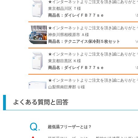
超低温フリーザーとは？