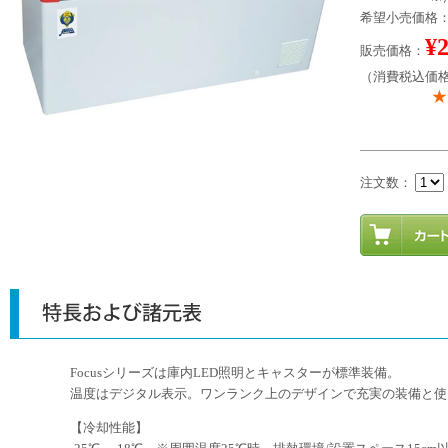
希望小売価格：¥
¥
販売価格：
（消費税込価格：
注文数：
Focusシリーズは庫内LED照明とキャスターが標準装備。
温度はデジタル表示。ワンランク上のデザインで充実の装備と使
【冷却性能】