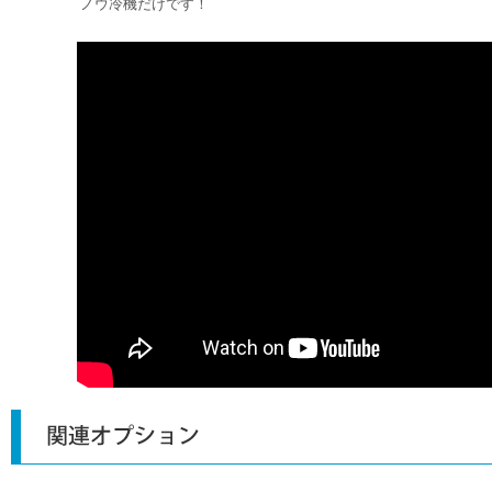
ノウ冷機だけです！