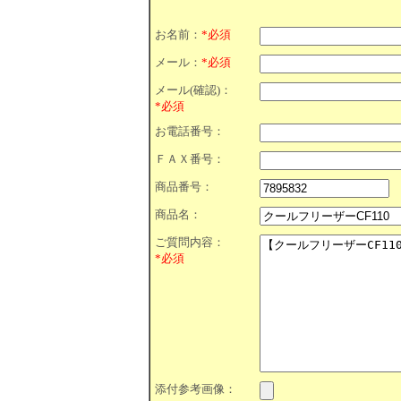
お名前：
*必須
メール：
*必須
メール(確認)：
*必須
お電話番号：
ＦＡＸ番号：
商品番号：
商品名：
ご質問内容：
*必須
添付参考画像：