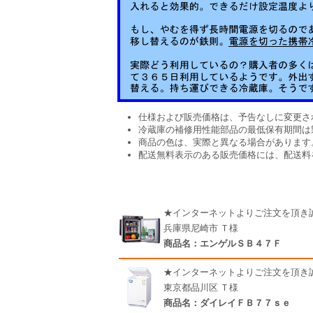
仕様および販売価格は、予告なしに変更さ
冷蔵庫の補修用性能部品の最低保有期間は
商品の色は、実際と異なる場合があります
配送無料表示のある販売価格には、配送料