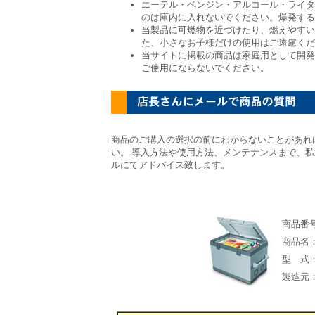
エーテル・ベンジン・アルコール・ライタ
のは庫内に入れないでください。爆発する
当製品に可燃物を近づけたり、燃えやすい
た、小さなお子様だけの使用はご遠慮くだ
当サイトに掲載の商品は家庭用として開発
ご使用にならないでください。
商品のご購入の選択の前にわからないことがあれ
い。 導入方法や使用方法、メンテナンスまで、
ルにてアドバイス致します。
商品番
商品名
型 式
製造元