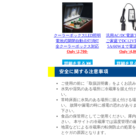
ご使用の前に「取扱説明書」をよくお読み
水気や湿気のある場所に冷蔵庫を据え付け
い。
常時床面に水気のある場所に据え付ける場
い。 故障や漏電の時に感電の恐れがあり
下さい。
食品の保管用としてご使用ください。庫内
さい。 本サイトの冷蔵庫では温度管理の
地震などによる冷蔵庫の転倒防止の処置を
とケガの原因となります。